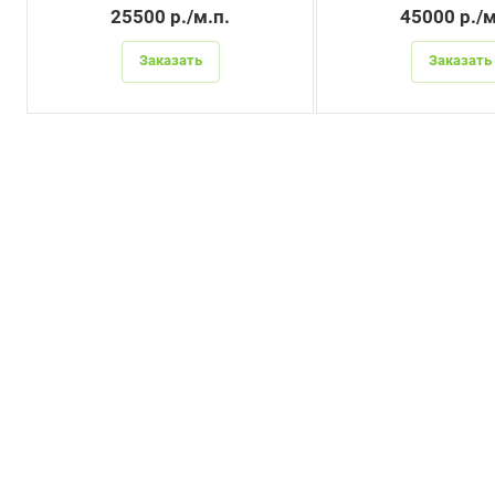
25500 р./м.п.
45000 р./м
Заказать
Заказать