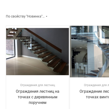
По свойству "Новинка" (убывание)
Ограждения для лестниц
Ограждения для 
Ограждения лестниц на
Ограждение лес
точках с деревянным
точках винт
поручнем