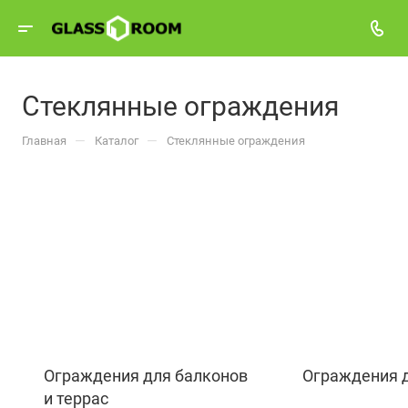
Стеклянные ограждения
—
—
Главная
Каталог
Стеклянные ограждения
Ограждения для балконов
Ограждения 
и террас