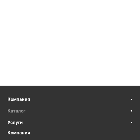
Компания
Каталог
Услуги
Компания