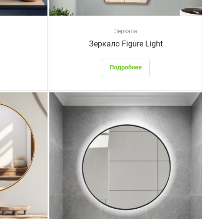
Зеркала
1
Зеркало Figure Light
Подробнее