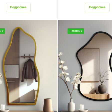
Подробнее
Подробнее
КА
НОВИНКА