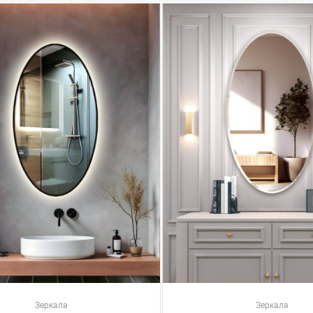
Зеркала
Зеркала