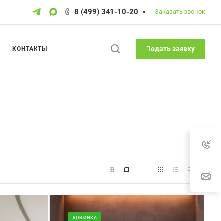
8 (499) 341-10-20
Заказать звонок
Подать заявку
КОНТАКТЫ
НОВИНКА