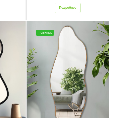
Подробнее
НОВИНКА