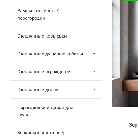
Рамные (офисные)
перегородки
Стеклянные козырьки
Стеклянные душевые кабины
Стеклянные ограждения
Стеклянные двери
Перегородки и двери для
сауны
Зер
Зеркальный интерьер