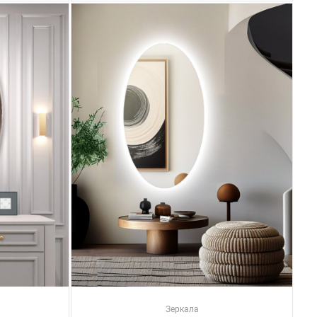
Зеркала