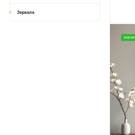
Зеркала
НОВИН