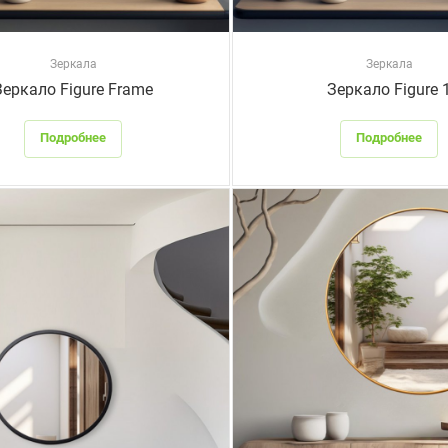
Зеркала
Зеркала
Зеркало Figure Frame
Зеркало Figure 
Подробнее
Подробнее