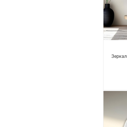
Зеркал